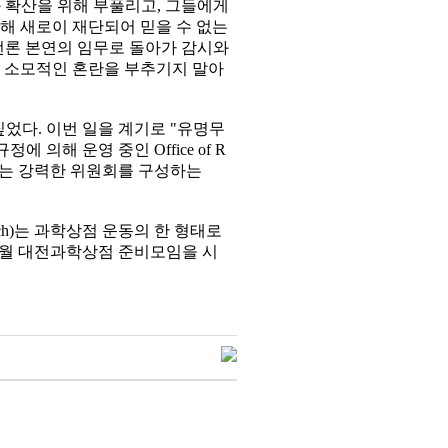
 확산을 위해 부풀리고, 그들에게
해 새로이 재단되어 믿을 수 없는
언론 본연의 임무로 돌아가 감시와
고 소모적인 혼란을 부추기지 말아
었다. 이번 일을 계기로 "유명무
해 운영 중인 Office of R
 수 있는 강력한 위원회를 구성하는
Research)는 과학상점 운동의 한 형태로
3월 대전과학상점 준비모임을 시