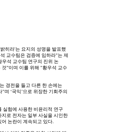
 밝히라'는 요지의 성명을 발표했
우석 교수팀은 검증에 임하라"는 제
황우석 교수팀 연구의 진위 논
 것”이며 이를 위해 "황우석 교수
는 경전을 들고 다른 한 손에는
있다"며 ‘국익’으로 위장한 기회주의
를 실험에 사용한 비윤리적 연구
 가지로 전자는 일부 사실을 시인한
어 논란이 계속되고 있다.