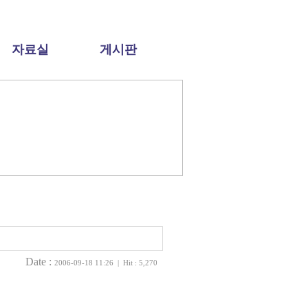
자료실
게시판
Date :
2006-09-18 11:26 | Hit : 5,270