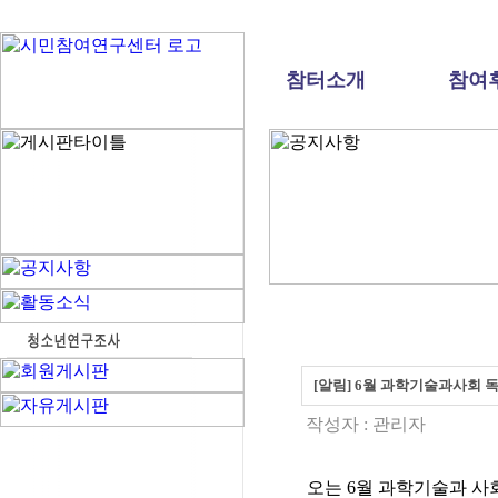
참터소개
참여
[알림] 6월 과학기술과사회 독
작성자 :
관리자
오는 6월 과학기술과 사