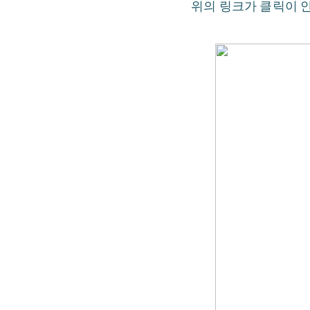
위의 링크가 클릭이 안