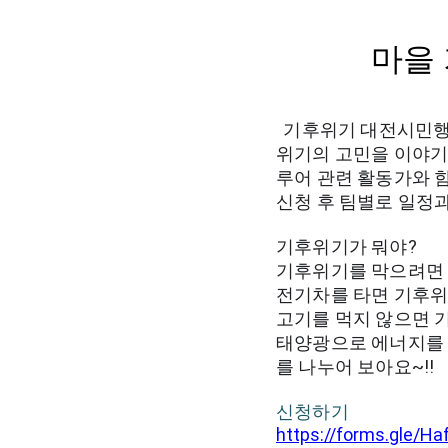
마을
 기후위기 대전시민행
위기의 고민을 이야기
루어 관련 활동가와 
신청 후 팀별로 일정
기후위기가 뭐야? 
기후위기를 막으려면
전기차를 타면 기후위
고기를 먹지 않으면 기
태양광으로 에너지를 
를 나누어 보아요~!!
신청하기
https://forms.gle/