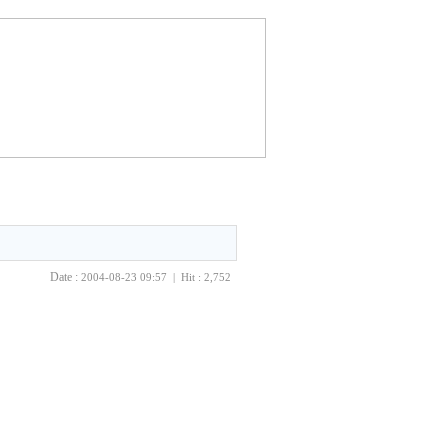
Date :
2004-08-23 09:57 | Hit : 2,752