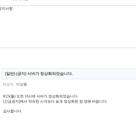
[일반] [공지] 서버가 정상화되었습니다.
작성자 :
이상동
8/23(월) 오전 10시에 서버가 정상화되었습니다.
[긴급공지]에서 약속한 시각보다 늦게 정상화된 점 양해 바랍니다.
감사합니다.