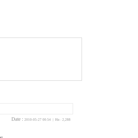
Date :
2010-05-27 00:54 | Hit : 2,288