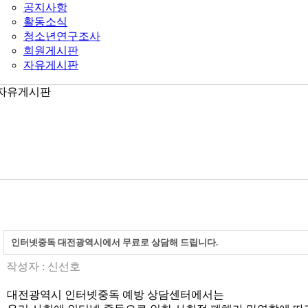
공지사항
활동소식
청소년연구조사
회원게시판
자유게시판
인터넷중독 대전광역시에서 무료로 상담해 드립니다.
작성자 :
신선호
대전광역시 인터넷중독 예방 상담센터에서는