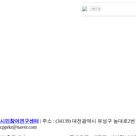
시민참여연구센터
| 주소 : (34139) 대전광역시 유성구 농대로2번길 15 2
cpprkr@naver.com