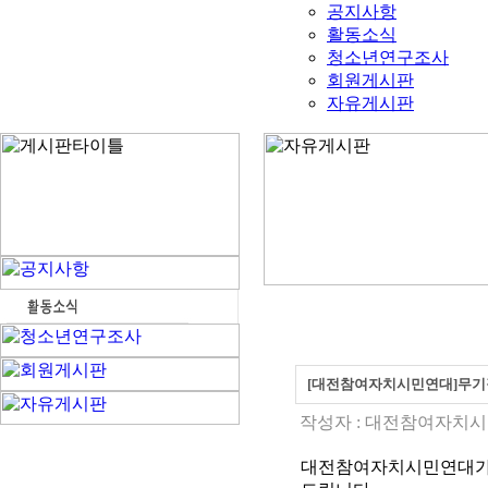
공지사항
활동소식
청소년연구조사
회원게시판
자유게시판
[대전참여자치시민연대]무기
작성자 :
대전참여자치시
대전참여자치시민연대가 