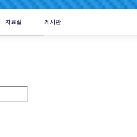
자료실
게시판