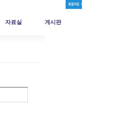
자료실
게시판