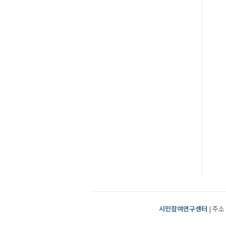
시민참여연구센터
| 주소 