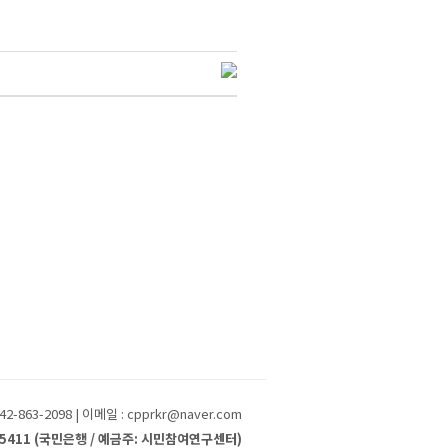
2-863-2098 | 이메일 : cpprkr@naver.com
025411 (국민은행 / 예금주: 시민참여연구센터)