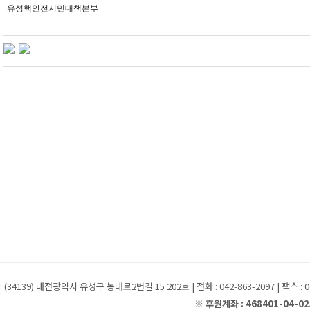
유성핵안전시민대책본부
: (34139) 대전광역시 유성구 농대로2번길 15 202호 | 전화 : 042-863-2097 | 팩스 : 04
※ 후원계좌 : 468401-04-