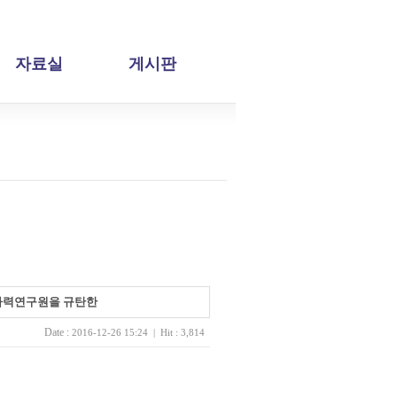
자료실
게시판
 원자력연구원을 규탄한
Date :
2016-12-26 15:24 | Hit : 3,814