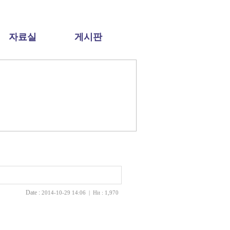
자료실
게시판
Date :
2014-10-29 14:06 | Hit : 1,970