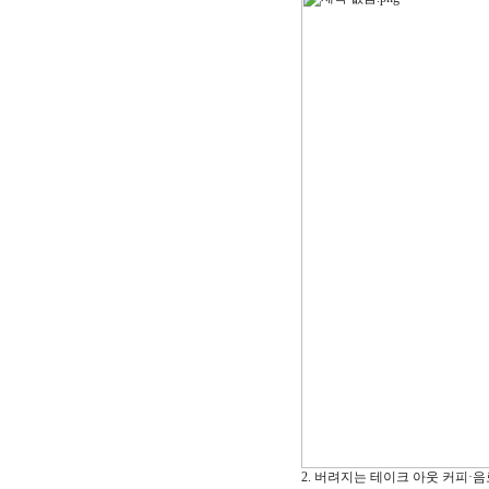
2. 버려지는 테이크 아웃 커피·음