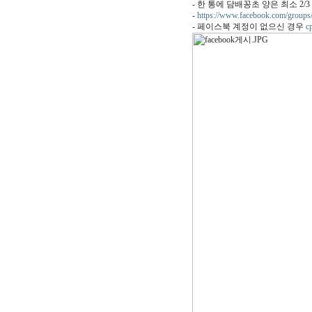
- 한 통에 담배꽁초 양은 최소 2/
-
https://www.facebook.com/group
- 페이스북 계정이 없으신 경우
c