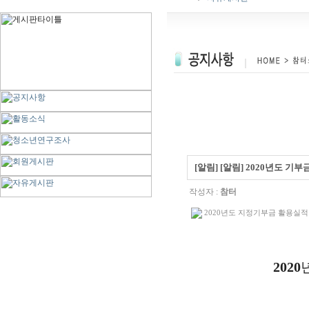
[알림] [알림] 2020년도 기
작성자 :
참터
2020년도 지정기부금 활용실적 명세
2020