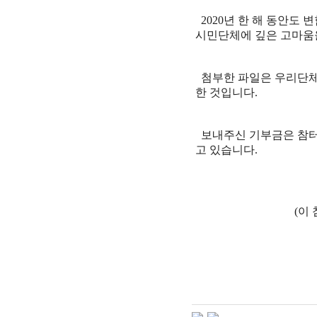
2020
년 한 해 동안도 
시민단체에 깊은 고마움
첨부한 파일은 우리단
한 것입니다
.
보내주신 기부금은 참터
고 있습니다
.
(
이 