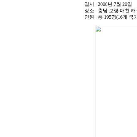
일시 : 2008년 7월 20일
장소 : 충남 보령 대천 
인원 : 총 195명(16개