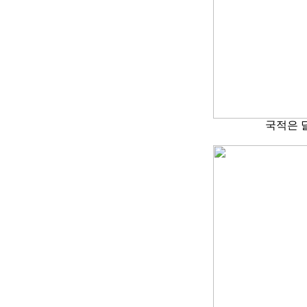
국적은 달