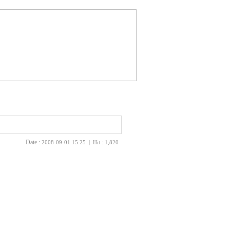
Date :
2008-09-01 15:25 | Hit : 1,820