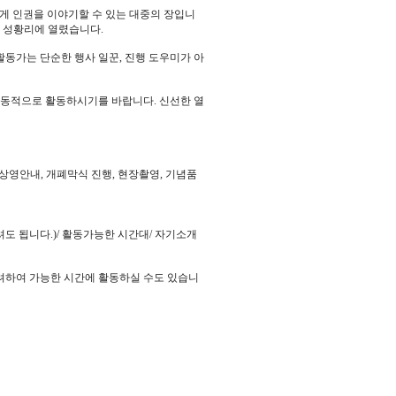
게 인권을 이야기할 수 있는 대중의 장입니
서 성황리에 열렸습니다.
동가는 단순한 행사 일꾼, 진행 도우미가 아
능동적으로 활동하시기를 바랍니다. 신선한 열
행(상영안내, 개폐막식 진행, 현장촬영, 기념품
하셔도 됩니다.)/ 활동가능한 시간대/ 자기소개
고려하여 가능한 시간에 활동하실 수도 있습니