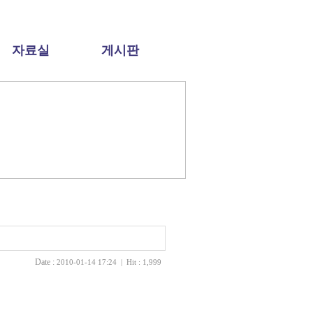
자료실
게시판
Date :
2010-01-14 17:24 | Hit : 1,999