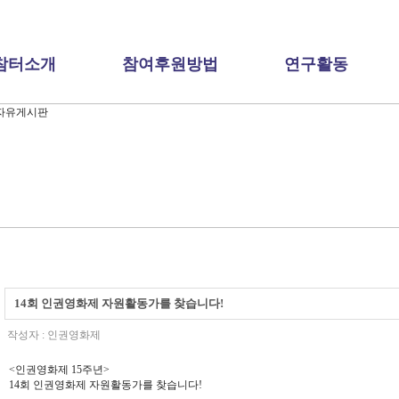
참터소개
참여후원방법
연구활동
14회 인권영화제 자원활동가를 찾습니다!
작성자 :
인권영화제
<인권영화제 15주년>
14회 인권영화제 자원활동가를 찾습니다!